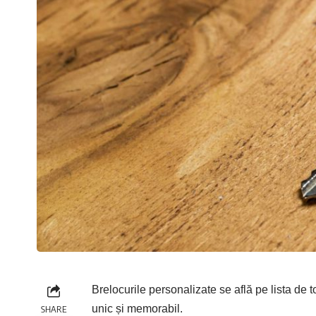
Brelocurile personalizate se află pe lista de 
unic și memorabil.
SHARE