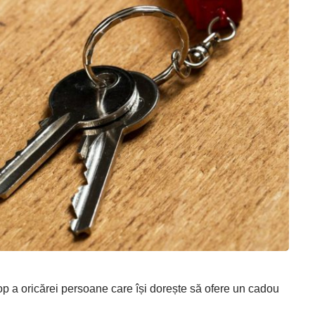
top a oricărei persoane care își dorește să ofere un cadou