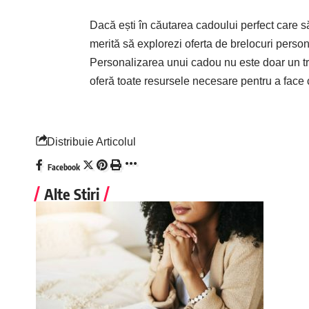
Dacă ești în căutarea cadoului perfect care s
merită să explorezi oferta de brelocuri person
Personalizarea unui cadou nu este doar un tren
oferă toate resursele necesare pentru a face
Distribuie Articolul
Facebook
Alte Stiri