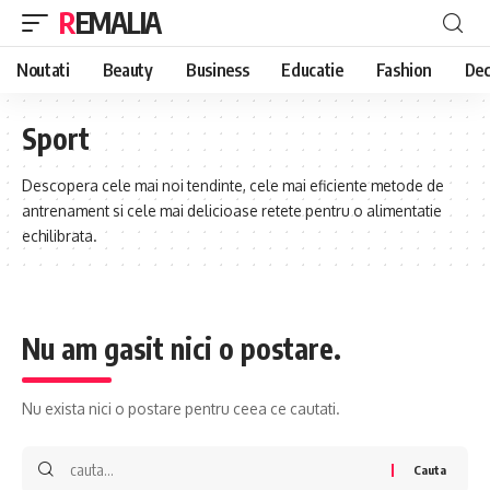
REMALIA
Noutati
Beauty
Business
Educatie
Fashion
Dec
Sport
Descopera cele mai noi tendinte, cele mai eficiente metode de
antrenament si cele mai delicioase retete pentru o alimentatie
echilibrata.
Nu am gasit nici o postare.
Nu exista nici o postare pentru ceea ce cautati.
Cauta: