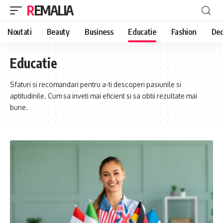
REMALIA
Noutati
Beauty
Business
Educatie
Fashion
Dec
Educatie
Sfaturi si recomandari pentru a-ti descoperi pasiunile si
aptitudinile. Cum sa inveti mai eficient si sa obtii rezultate mai
bune.