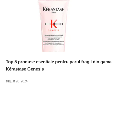
Top 5 produse esentiale pentru parul fragil din gama
Kérastase Genesis
august 20, 2024