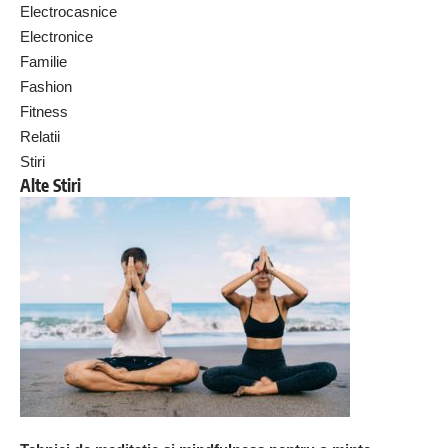
Electrocasnice
Electronice
Familie
Fashion
Fitness
Relatii
Stiri
Alte Stiri